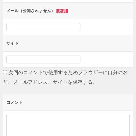
ョ
ン
メール（公開されません）
必須
サイト
次回のコメントで使用するためブラウザーに自分の名
前、メールアドレス、サイトを保存する。
コメント