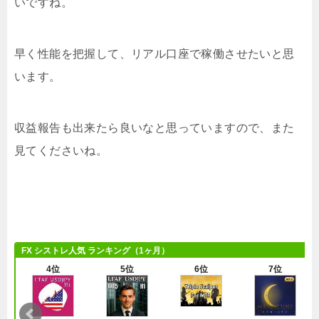
いですね。
早く性能を把握して、リアル口座で稼働させたいと思
います。
収益報告も出来たら良いなと思っていますので、また
見てくださいね。