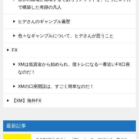
で構築した奇跡の凡人
ヒデさんのギャンブル遍歴
色々なギャンブルについて、ヒデさんが思うこと
FX
XMは低資金から始められ、億トレになる一番近いFX口座
なのだ！
XMの口座開設は、すごく簡単なのだ！
【XM】海外FX
最新記事