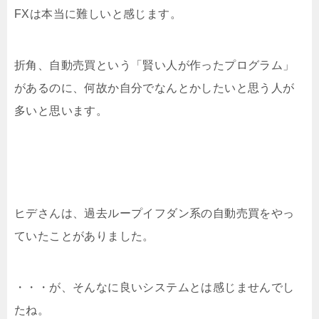
FXは本当に難しいと感じます。
折角、自動売買という「賢い人が作ったプログラム」
があるのに、何故か自分でなんとかしたいと思う人が
多いと思います。
ヒデさんは、過去ループイフダン系の自動売買をやっ
ていたことがありました。
・・・が、そんなに良いシステムとは感じませんでし
たね。