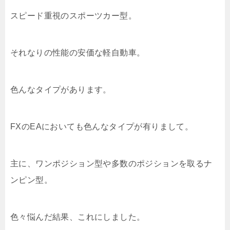
スピード重視のスポーツカー型。
それなりの性能の安価な軽自動車。
色んなタイプがあります。
FXのEAにおいても色んなタイプが有りまして。
主に、ワンポジション型や多数のポジションを取るナ
ンピン型。
色々悩んだ結果、これにしました。