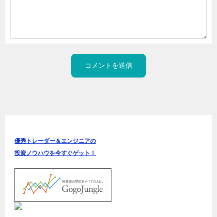
優秀トレーダー＆エンジニアの
投資ノウハウを今すぐゲット！