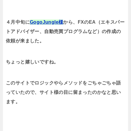
４月中旬に
GogoJungle様
から、FXのEA（エキスパー
トアドバイザー、自動売買プログラムなど）の作成の
依頼が来ました。
ちょっと嬉しいですね。
このサイトでロジックやらメソッドをごちゃごちゃ語
っていたので、サイト様の目に留まったのかなと思い
ます。