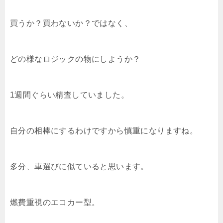
買うか？買わないか？ではなく、
どの様なロジックの物にしようか？
1週間ぐらい精査していました。
自分の相棒にするわけですから慎重になりますね。
多分、車選びに似ていると思います。
燃費重視のエコカー型。