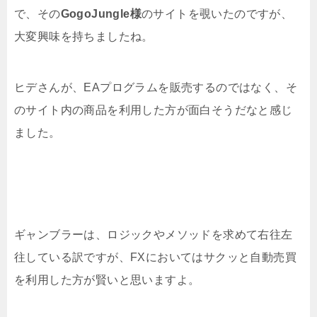
で、その
GogoJungle様
のサイトを覗いたのですが、
大変興味を持ちましたね。
ヒデさんが、EAプログラムを販売するのではなく、そ
のサイト内の商品を利用した方が面白そうだなと感じ
ました。
ギャンブラーは、ロジックやメソッドを求めて右往左
往している訳ですが、FXにおいてはサクッと自動売買
を利用した方が賢いと思いますよ。