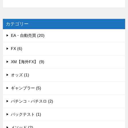
カテゴリー
EA・自動売買 (20)
FX (6)
XM【海外FX】 (9)
オッズ (1)
ギャンブラー (5)
パチンコ・パチスロ (2)
バックテスト (1)
メソッド (2)