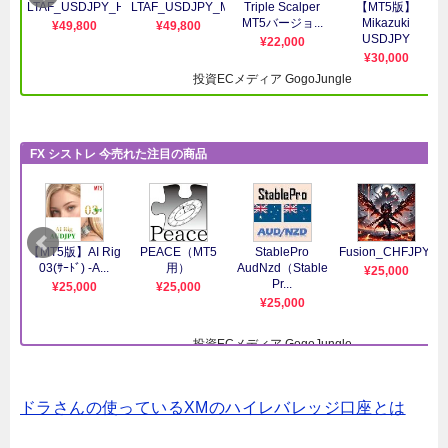
ドラさんの使っているXMのハイレバレッジ口座とは