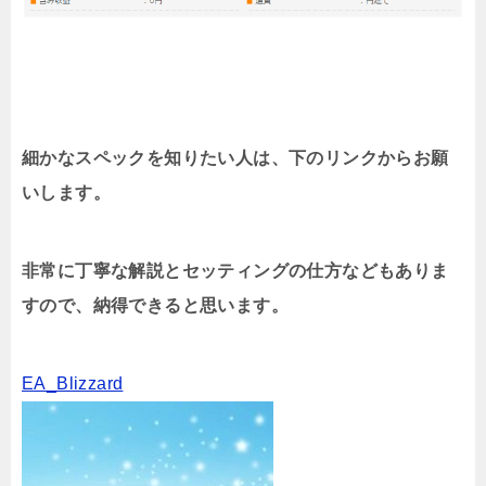
細かなスペックを知りたい人は、下のリンクからお願
いします。
非常に丁寧な解説とセッティングの仕方などもありま
すので、納得できると思います。
EA_Blizzard