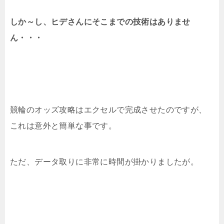
しか～し、ヒデさんにそこまでの技術はありませ
ん・・・
競輪のオッズ攻略はエクセルで完成させたのですが、
これは意外と簡単な事です。
ただ、データ取りに非常に時間が掛かりましたが。