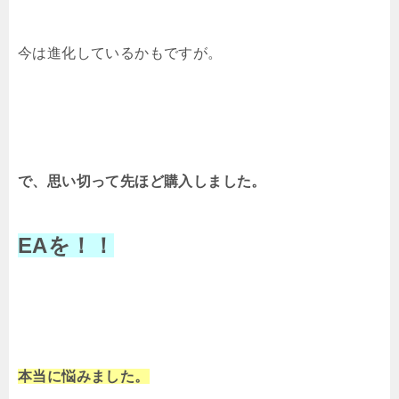
今は進化しているかもですが。
で、思い切って先ほど購入しました。
EAを！！
本当に悩みました。