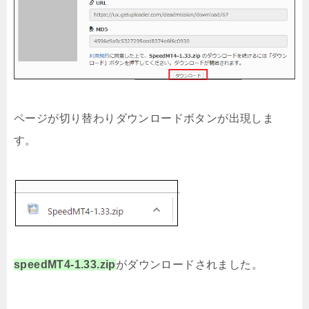
ページが切り替わりダウンロードボタンが出現しま
す。
speedMT4-1.33.zip
がダウンロードされました。