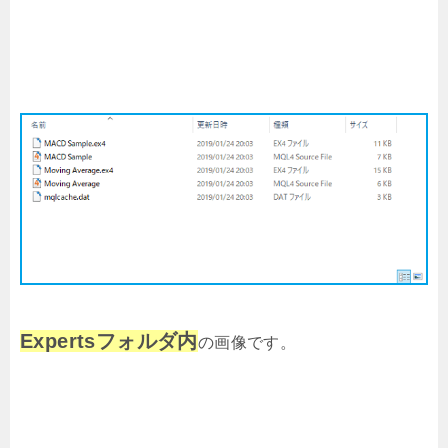
Expertsフォルダ内
の画像です。