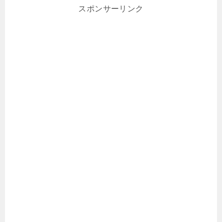
スポンサーリンク