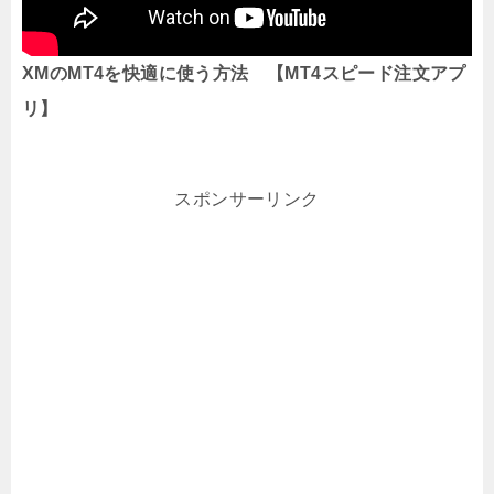
XMのMT4を快適に使う方法 【MT4スピード注文アプ
リ】
スポンサーリンク