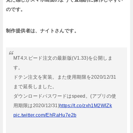
のです。
制作提供者は、ナイトさんです。
MT4スピード注文の最新版(V1.33)を公開しま
す。
ドテン注文を実装。また使用期限を2020/12/31
まで延長しました。
ダウンロードパスワードはspeed。(アプリの使
用期限は2020/12/31)
https://t.co/zxh1M2WlZk
pic.twitter.com/EhRaHu7e2b