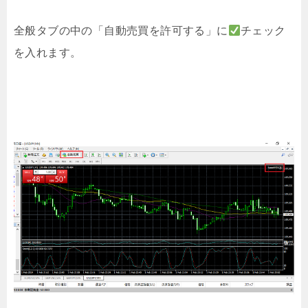
全般タブの中の「自動売買を許可する」に
チェック
を入れます。