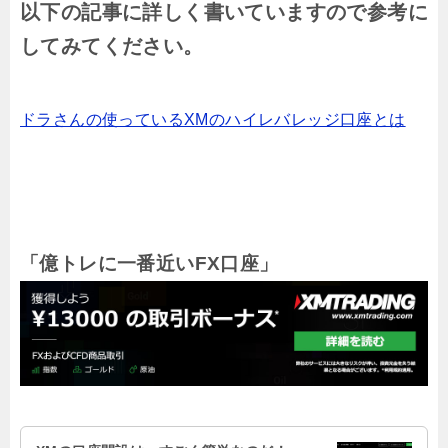
以下の記事に詳しく書いていますので参考に
してみてください。
ドラさんの使っているXMのハイレバレッジ口座とは
「億トレに一番近いFX口座」