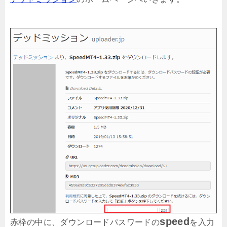
speed
赤枠の中に、ダウンロードパスワードの
を入力