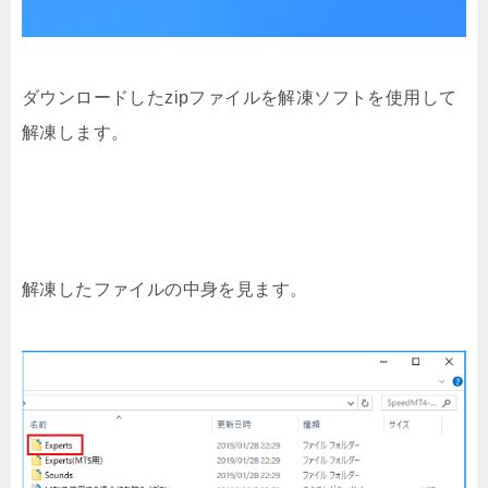
ダウンロードしたzipファイルを解凍ソフトを使用して
解凍します。
解凍したファイルの中身を見ます。