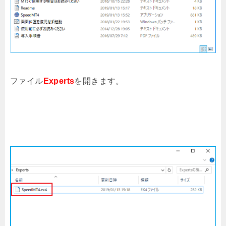
ファイル
Experts
を開きます。