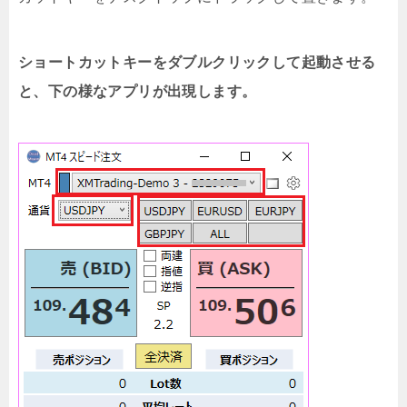
ショートカットキーをダブルクリックして起動させる
と、下の様なアプリが出現します。