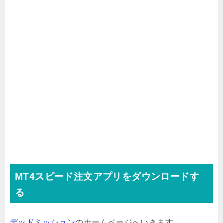
MT4スピード注文アプリをダウンロードす
る
デッドミッション
のホームページへいきます。