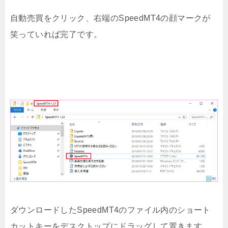
自動売買をクリック、右端のSpeedMT4の顔マークが
笑っていれば完了です。
ダウンロードしたSpeedMT4のファイル内のショート
カットキーをデスクトップにドラッグして置きます。