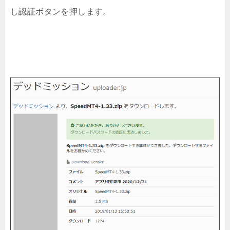
し認証ボタンを押します。