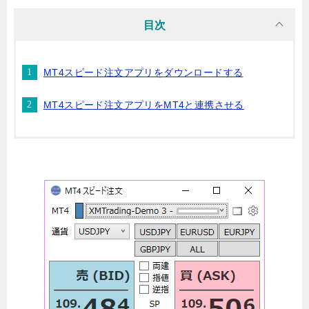
目次
MT4スピード注文アプリをダウンロードする
MT4スピード注文アプリをMT4と連携させる