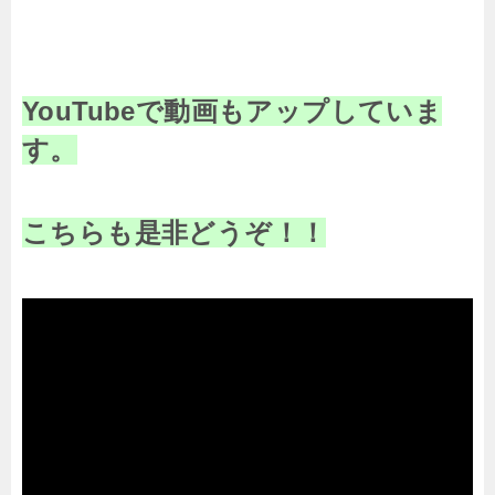
YouTubeで動画もアップしていま
す。
こちらも是非どうぞ！！