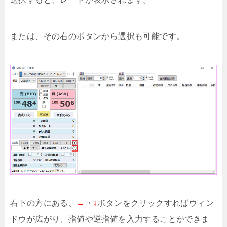
または、その右のボタンから選択も可能です。
右下の方にある、
→
・
↓
ボタンをクリックすればウィン
ドウが広がり、指値や逆指値を入力することができま