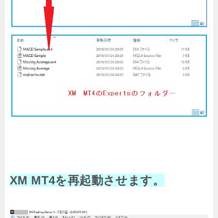
XM MT4を再起動させます。