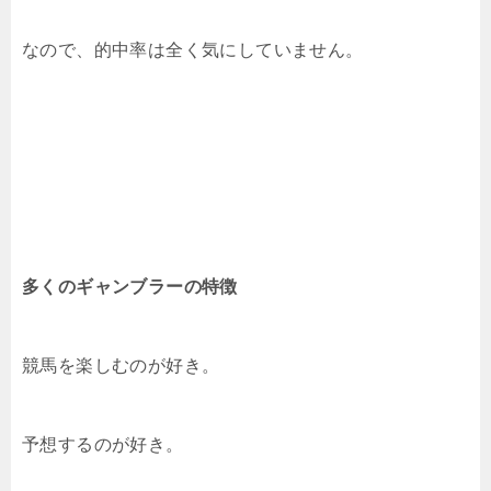
なので、的中率は全く気にしていません。
多くのギャンブラーの特徴
競馬を楽しむのが好き。
予想するのが好き。