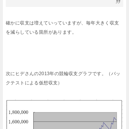
確かに収支は増えていっていますが、毎年大きく収支
を減らしている箇所があります。
次にヒデさんの2013年の競輪収支グラフです。（バッ
クテストによる仮想収支）