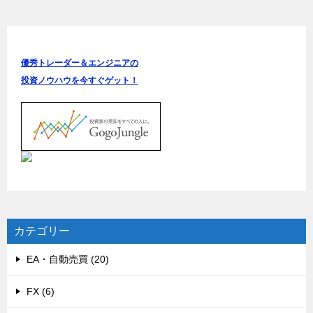
優秀トレーダー＆エンジニアの
投資ノウハウを今すぐゲット！
カテゴリー
EA・自動売買 (20)
FX (6)