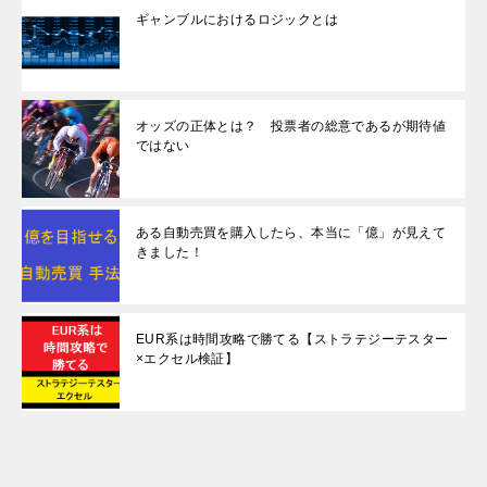
ギャンブルにおけるロジックとは
オッズの正体とは？ 投票者の総意であるが期待値
ではない
ある自動売買を購入したら、本当に「億」が見えて
きました！
EUR系は時間攻略で勝てる【ストラテジーテスター
×エクセル検証】