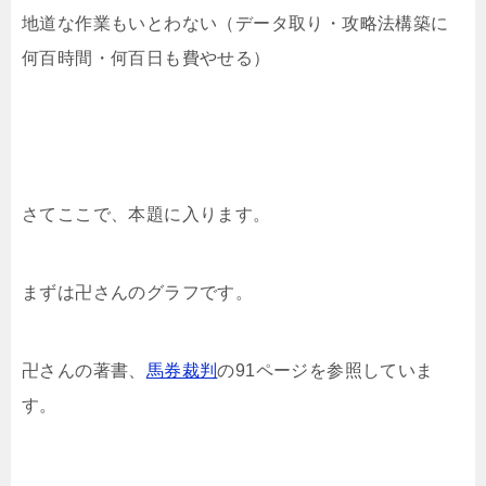
地道な作業もいとわない（データ取り・攻略法構築に
何百時間・何百日も費やせる）
さてここで、本題に入ります。
まずは卍さんのグラフです。
卍さんの著書、
馬券裁判
の91ページを参照していま
す。