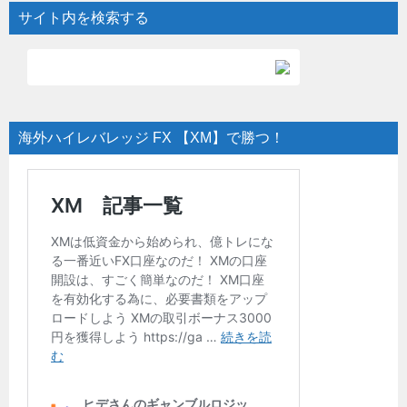
サイト内を検索する
海外ハイレバレッジ FX 【XM】で勝つ！