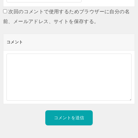
次回のコメントで使用するためブラウザーに自分の名
前、メールアドレス、サイトを保存する。
コメント