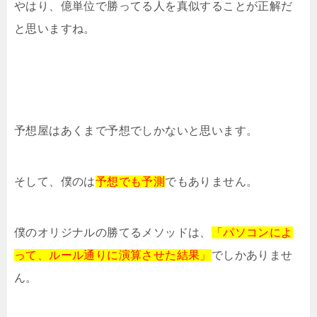
やはり、億単位で勝ってる人を真似することが正解だ
と思いますね。
予想屋はあくまで予想でしかないと思います。
そして、僕のは
予想でも予測
でもありません。
僕のオリジナルの勝てるメソッドは、
「パソコンによ
って、ルール通りに演算させた結果」
でしかありませ
ん。