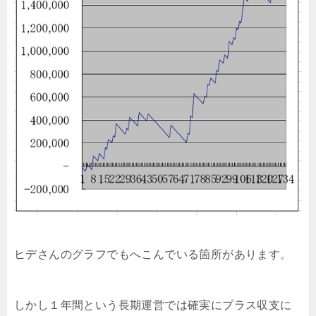
ヒデさんのグラフでもへこんでいる箇所があります。
しかし１年間という長期運営では確実にプラス収支に