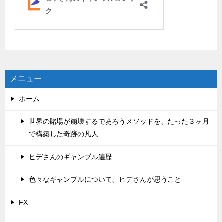
メニュー
ホーム
世界の賭場が崩壊するであろうメソッドを、たった３ヶ月
で構築した奇跡の凡人
ヒデさんのギャンブル遍歴
色々なギャンブルについて、ヒデさんが思うこと
FX