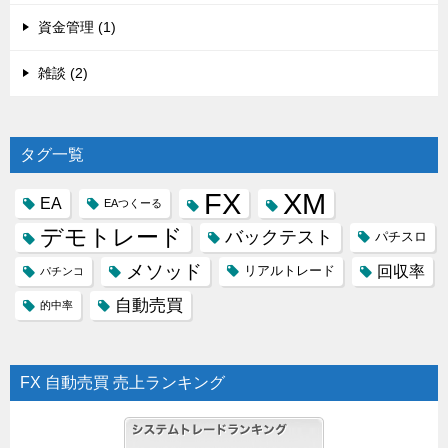
資金管理 (1)
雑談 (2)
タグ一覧
FX
XM
EA
EAつくーる
デモトレード
バックテスト
パチスロ
メソッド
回収率
リアルトレード
パチンコ
自動売買
的中率
FX 自動売買 売上ランキング